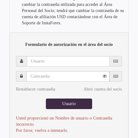
cambiar la contraseña utilizada para acceder al Área
Personal del Socio, tendrá que cambiar la contraseña de su
cuenta de afiliación USD contactándose con el Área de
Soporte de InstaForex.
Formulario de autorización en el área del socio
Usuario:
Contraseña:
Restablecer contraseña
Abrir cuenta del socio
Usuario
Usted proporcionó un Nombre de usuario o Contraseña
incorrecto.
Por favor, vuelva a intentarlo.