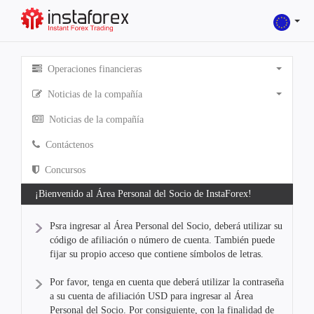
Operaciones financieras
Noticias de la compañía
Noticias de la compañía
Contáctenos
Concursos
¡Bienvenido al Área Personal del Socio de InstaForex!
Psra ingresar al Área Personal del Socio, deberá utilizar su
código de afiliación o número de cuenta. También puede
fijar su propio acceso que contiene símbolos de letras.
Por favor, tenga en cuenta que deberá utilizar la contraseña
a su cuenta de afiliación USD para ingresar al Área
Personal del Socio. Por consiguiente, con la finalidad de